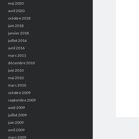
mai 2020
avril 2020
octobre 2018
juin 2018
janvier 2018
juillet 2016
avril 2016
mars 2011
décembre 2010
juin 2010
mai 2010
mars 2010
octobre 2009
septembre 2009
août 2009
juillet 2009
juin 2009
avril 2009
mars 2009