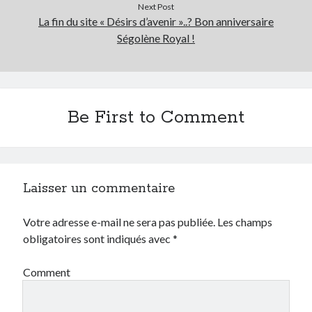
Next Post
La fin du site « Désirs d’avenir »..? Bon anniversaire
Ségolène Royal !
Be First to Comment
Laisser un commentaire
Votre adresse e-mail ne sera pas publiée.
Les champs
obligatoires sont indiqués avec
*
Comment