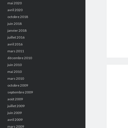
mai 2020
avril 2020
octobre 2018
juin 2018
janvier 2018
juillet 2016
avril 2016
mars 2011
décembre 2010
juin 2010
mai 2010
mars 2010
octobre 2009
septembre 2009
août 2009
juillet 2009
juin 2009
avril 2009
mars 2009