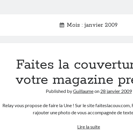
Mois :
janvier 2009
Faites la couvertu
votre magazine pr
Published by
Guillaume
on
28 janvier 2009
Relay vous propose de faire la Une ! Sur le site faiteslacouv.com
rajouter une photo de vous accompagnée de text
Faites
Lire la suite