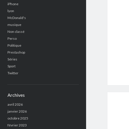
iPhone
lyon
McDonald's
musique
Non classé
Perso
Politique
Prestashop
Séries
Sport
Twitter
Archives
avril 2026
janvier 2026
octobre 2025
février 2023