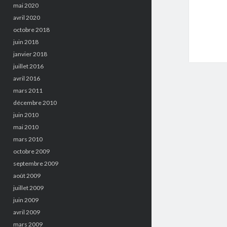
mai 2020
avril 2020
octobre 2018
juin 2018
janvier 2018
juillet 2016
avril 2016
mars 2011
décembre 2010
juin 2010
mai 2010
mars 2010
octobre 2009
septembre 2009
août 2009
juillet 2009
juin 2009
avril 2009
mars 2009