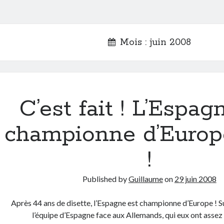
Mois :
juin 2008
C’est fait ! L’Espag
championne d’Europ
!
Published by
Guillaume
on
29 juin 2008
Après 44 ans de disette, l’Espagne est championne d’Europe !
l’équipe d’Espagne face aux Allemands, qui eux ont assez 