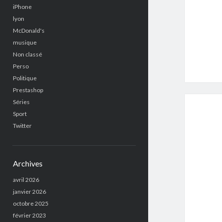
iPhone
lyon
McDonald's
musique
Non classé
Perso
Politique
Prestashop
Séries
Sport
Twitter
Archives
avril 2026
janvier 2026
octobre 2025
février 2023