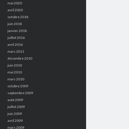
mai 2020
avril 2020
octobre 2018
juin 2018
janvier 2018
juillet 2016
avril 2016
mars 2011
décembre 2010
juin 2010
mai 2010
mars 2010
octobre 2009
septembre 2009
août 2009
juillet 2009
juin 2009
avril 2009
mars 2009