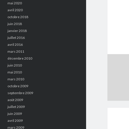
mai 2020
avril 2020
octobre 2018
juin 2018
janvier 2018
juillet 2016
avril 2016
mars 2011
décembre 2010
juin 2010
mai 2010
mars 2010
octobre 2009
septembre 2009
août 2009
juillet 2009
juin 2009
avril 2009
mars 2009