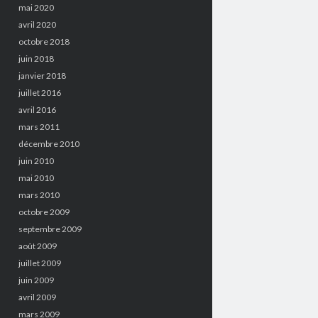
mai 2020
avril 2020
octobre 2018
juin 2018
janvier 2018
juillet 2016
avril 2016
mars 2011
décembre 2010
juin 2010
mai 2010
mars 2010
octobre 2009
septembre 2009
août 2009
juillet 2009
juin 2009
avril 2009
mars 2009