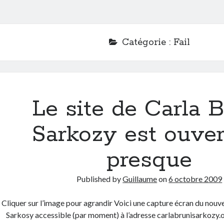
Catégorie :
Fail
Le site de Carla B
Sarkozy est ouver
presque
Published by
Guillaume
on
6 octobre 2009
Cliquer sur l’image pour agrandir Voici une capture écran du nouve
Sarkosy accessible (par moment) à l’adresse carlabrunisarkozy.o