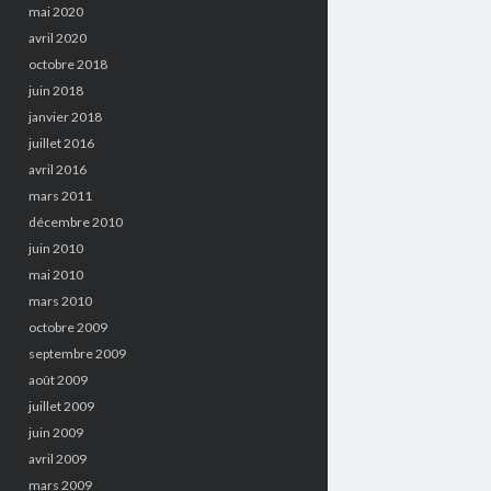
mai 2020
avril 2020
octobre 2018
juin 2018
janvier 2018
juillet 2016
avril 2016
mars 2011
décembre 2010
juin 2010
mai 2010
mars 2010
octobre 2009
septembre 2009
août 2009
juillet 2009
juin 2009
avril 2009
mars 2009