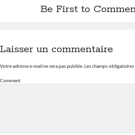
Be First to Commen
Laisser un commentaire
Votre adresse e-mail ne sera pas publiée.
Les champs obligatoires
Comment