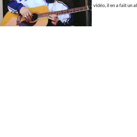
vidéo, il en a fait un 