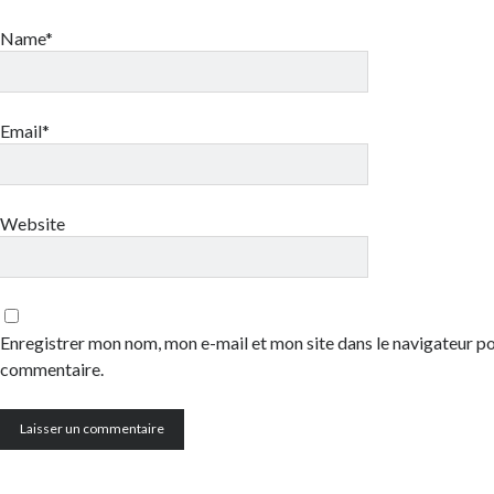
Name*
Email*
Website
Enregistrer mon nom, mon e-mail et mon site dans le navigateur 
commentaire.