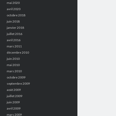
mai 2020
avril 2020
octobre 2018
juin 2018
janvier 2018
juillet 2016
avril 2016
mars 2011
décembre 2010
juin 2010
mai 2010
mars 2010
octobre 2009
septembre 2009
août 2009
juillet 2009
juin 2009
avril 2009
mars 2009