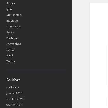
iPhone
lyon
McDonald's
musique
Non classé
Perso
Politique
Prestashop
Séries
Sport
Twitter
Archives
avril 2026
janvier 2026
octobre 2025
février 2023