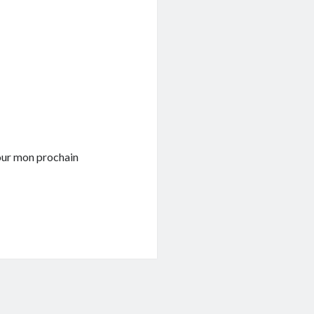
pour mon prochain