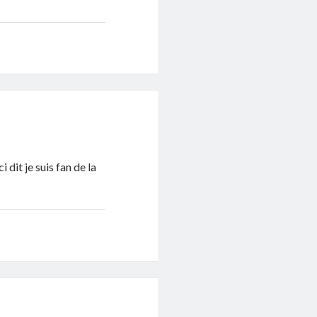
 dit je suis fan de la