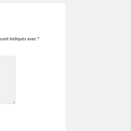
 sont indiqués avec
*