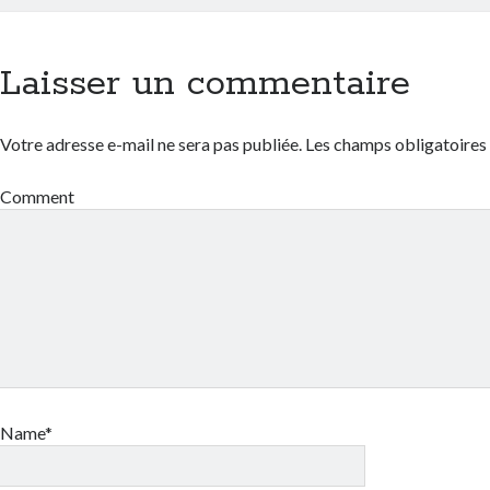
Laisser un commentaire
Votre adresse e-mail ne sera pas publiée.
Les champs obligatoires
Comment
Name*