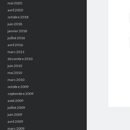
mai 2020
avril 2020
octobre 2018
juin 2018
janvier 2018
juillet 2016
avril 2016
mars 2011
décembre 2010
juin 2010
mai 2010
mars 2010
octobre 2009
septembre 2009
août 2009
juillet 2009
juin 2009
avril 2009
mars 2009