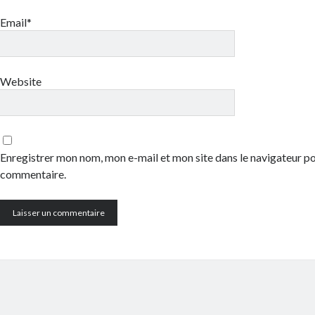
Email*
Website
Enregistrer mon nom, mon e-mail et mon site dans le navigateur 
commentaire.