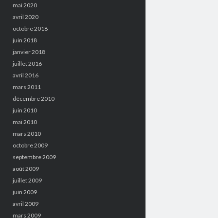
mai 2020
avril 2020
octobre 2018
juin 2018
janvier 2018
juillet 2016
avril 2016
mars 2011
décembre 2010
juin 2010
mai 2010
mars 2010
octobre 2009
septembre 2009
août 2009
juillet 2009
juin 2009
avril 2009
mars 2009