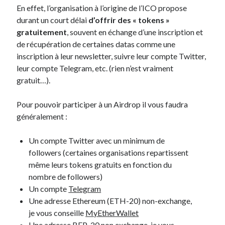
En effet, l’organisation à l’origine de l’ICO propose
durant un court délai
d’offrir des « tokens »
gratuitement
, souvent en échange d’une inscription et
de récupération de certaines datas comme une
inscription à leur newsletter, suivre leur compte Twitter,
leur compte Telegram, etc. (rien n’est vraiment
gratuit…).
Pour pouvoir participer à un Airdrop il vous faudra
généralement :
Un compte Twitter avec un minimum de
followers (certaines organisations repartissent
même leurs tokens gratuits en fonction du
nombre de followers)
Un compte
Telegram
Une adresse Ethereum (ETH-20) non-exchange,
je vous conseille
MyEtherWallet
Une adresse BEP-20 non exchange, je vous