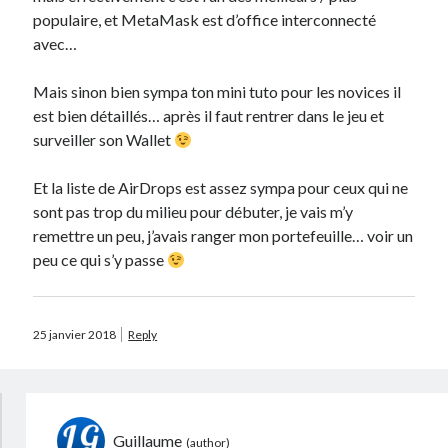
populaire, et MetaMask est d’office interconnecté
avec…
Mais sinon bien sympa ton mini tuto pour les novices il
est bien détaillés… après il faut rentrer dans le jeu et
surveiller son Wallet
Et la liste de AirDrops est assez sympa pour ceux qui ne
sont pas trop du milieu pour débuter, je vais m’y
remettre un peu, j’avais ranger mon portefeuille… voir un
peu ce qui s’y passe
25 janvier 2018
Reply
Guillaume