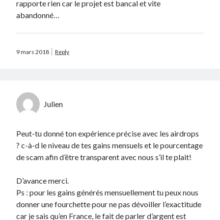
rapporte rien car le projet est bancal et vite
abandonné…
9 mars 2018
Reply
Julien
Peut-tu donné ton expérience précise avec les airdrops
? c-à-d le niveau de tes gains mensuels et le pourcentage
de scam afin d’être transparent avec nous s’il te plait!
D’avance merci.
Ps : pour les gains générés mensuellement tu peux nous
donner une fourchette pour ne pas dévoiller l’exactitude
car je sais qu’en France, le fait de parler d’argent est