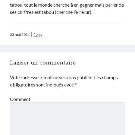
tabou, tout le monde cherche à en gagner mais parler de
ses chiffres est tabou (cherche l’errerur).
23 mai 2021
Reply
Laisser un commentaire
Votre adresse e-mail ne sera pas publiée.
Les champs
obligatoires sont indiqués avec
*
Comment