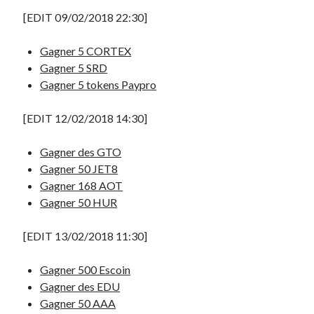
[EDIT 09/02/2018 22:30]
Gagner 5 CORTEX
Gagner 5 SRD
Gagner 5 tokens Paypro
[EDIT 12/02/2018 14:30]
Gagner des GTO
Gagner 50 JET8
Gagner 168 AOT
Gagner 50 HUR
[EDIT 13/02/2018 11:30]
Gagner 500 Escoin
Gagner des EDU
Gagner 50 AAA