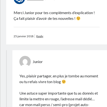
Merci Junior pour tes compléments d’explication !
Ça fait plaisir d’avoir de tes nouvelles !
25 janvier 2018
Reply
Junior
Yes, plaisir partager, en plus je tombe au moment
ou tu refais vivre ton blog
Une astuce super importante que tu as donnés et
limite la mettre en rouge, l’adresse mail dédié…
car mon mail perso / semi-pro (projet auto-