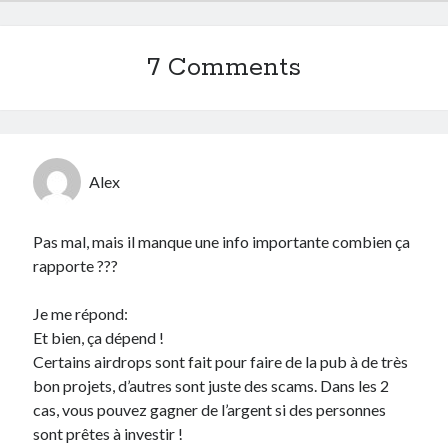
7 Comments
Alex
Pas mal, mais il manque une info importante combien ça
rapporte ???
Je me répond:
Et bien, ça dépend !
Certains airdrops sont fait pour faire de la pub à de très
bon projets, d’autres sont juste des scams. Dans les 2
cas, vous pouvez gagner de l’argent si des personnes
sont prêtes à investir !