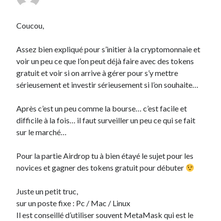
Coucou,
Assez bien expliqué pour s’initier à la cryptomonnaie et
voir un peu ce que l’on peut déjà faire avec des tokens
gratuit et voir si on arrive à gérer pour s’y mettre
sérieusement et investir sérieusement si l’on souhaite…
Après c’est un peu comme la bourse… c’est facile et
difficile à la fois… il faut surveiller un peu ce qui se fait
sur le marché…
Pour la partie Airdrop tu à bien étayé le sujet pour les
novices et gagner des tokens gratuit pour débuter
Juste un petit truc,
sur un poste fixe : Pc / Mac / Linux
Il est conseillé d’utiliser souvent MetaMask qui est le