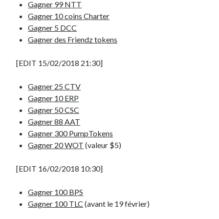
Gagner 99 NTT
Gagner 10 coins Charter
Gagner 5 DCC
Gagner des Friendz tokens
[EDIT 15/02/2018 21:30]
Gagner 25 CTV
Gagner 10 ERP
Gagner 50 CSC
Gagner 88 AAT
Gagner 300 PumpTokens
Gagner 20 WOT
(valeur $5)
[EDIT 16/02/2018 10:30]
Gagner 100 BPS
Gagner 100 TLC
(avant le 19 février)