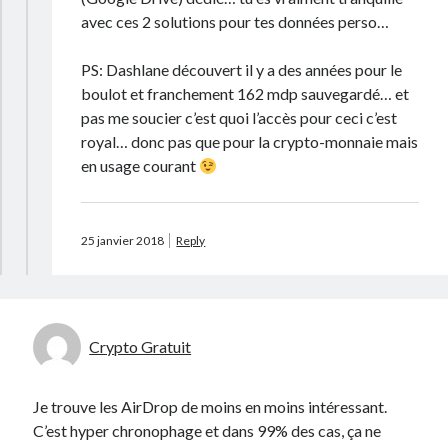
avec ces 2 solutions pour tes données perso…
PS: Dashlane découvert il y a des années pour le
boulot et franchement 162 mdp sauvegardé… et
pas me soucier c’est quoi l’accès pour ceci c’est
royal… donc pas que pour la crypto-monnaie mais
en usage courant
25 janvier 2018
Reply
Crypto Gratuit
Je trouve les AirDrop de moins en moins intéressant.
C’est hyper chronophage et dans 99% des cas, ça ne