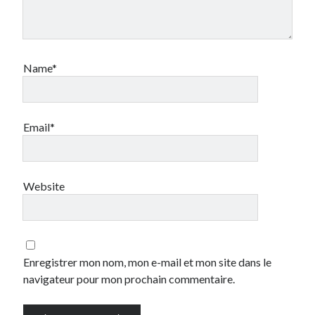
Name*
Email*
Website
Enregistrer mon nom, mon e-mail et mon site dans le
navigateur pour mon prochain commentaire.