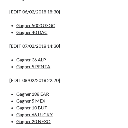
[EDIT 06/02/2018 18:30]
Gagner 5000 GSGC
Gagner 40 DAC
[EDIT 07/02/2018 14:30]
Gagner 36 ALP
Gagner 5 PENTA
[EDIT 08/02/2018 22:20]
Gagner 188 EAR
Gagner 5 MEX
Gagner 10 BUT
Gagner 66 LUCKY
Gagner 20 NEXO