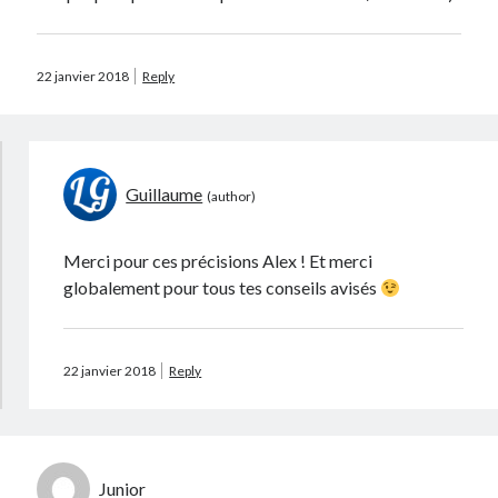
22 janvier 2018
Reply
Guillaume
Merci pour ces précisions Alex ! Et merci
globalement pour tous tes conseils avisés
22 janvier 2018
Reply
Junior