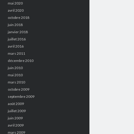
mai 2020
avril 2020
octobre 2018
juin 2018
janvier 2018
juillet 2016
avril 2016
mars 2011
décembre 2010
juin 2010
mai 2010
mars 2010
octobre 2009
septembre 2009
août 2009
juillet 2009
juin 2009
avril 2009
mars 2009