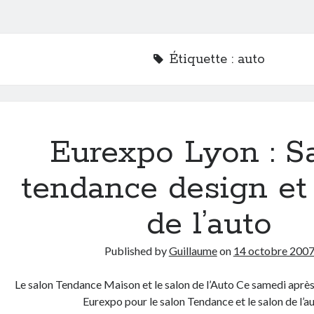
Étiquette :
auto
Eurexpo Lyon : S
tendance design et
de l’auto
Published by
Guillaume
on
14 octobre 200
Le salon Tendance Maison et le salon de l’Auto Ce samedi après
Eurexpo pour le salon Tendance et le salon de l’a