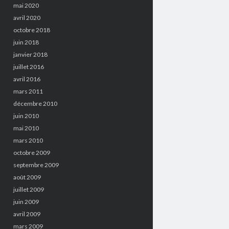
mai 2020
avril 2020
octobre 2018
juin 2018
janvier 2018
juillet 2016
avril 2016
mars 2011
décembre 2010
juin 2010
mai 2010
mars 2010
octobre 2009
septembre 2009
août 2009
juillet 2009
juin 2009
avril 2009
mars 2009