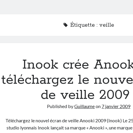
Étiquette :
veille
Inook crée Anook
téléchargez le nouve
de veille 2009 
Published by
Guillaume
on
7 janvier 2009
Téléchargez le nouvel écran de veille Anooki 2009 (Inook) Le 2
studio lyonnais Inook lançait sa marque « Anooki », une marque