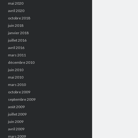
mai 2020
avril 2020
octobre 2018
juin 2018
janvier 2018
juillet 2016
avril 2016
mars 2011
décembre 2010
juin 2010
mai 2010
mars 2010
octobre 2009
septembre 2009
août 2009
juillet 2009
juin 2009
avril 2009
mars 2009