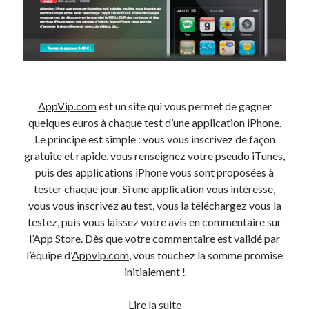
AppVip.com
est un site qui vous permet de gagner
quelques euros à chaque
test d’une application iPhone
.
Le principe est simple : vous vous inscrivez de façon
gratuite et rapide, vous renseignez votre pseudo iTunes,
puis des applications iPhone vous sont proposées à
tester chaque jour. Si une application vous intéresse,
vous vous inscrivez au test, vous la téléchargez vous la
testez, puis vous laissez votre avis en commentaire sur
l’App Store. Dès que votre commentaire est validé par
l’équipe d’
Appvip.com
, vous touchez la somme promise
initialement !
Tester
Lire la suite