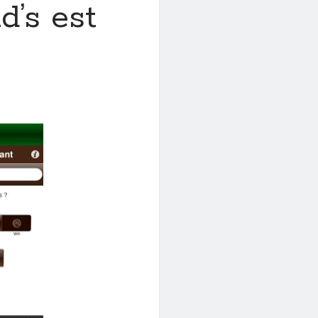
d’s est