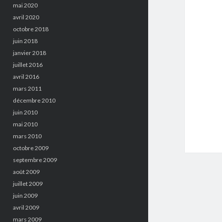
mai 2020
avril 2020
octobre 2018
juin 2018
janvier 2018
juillet 2016
avril 2016
mars 2011
décembre 2010
juin 2010
mai 2010
mars 2010
octobre 2009
septembre 2009
août 2009
juillet 2009
juin 2009
avril 2009
mars 2009