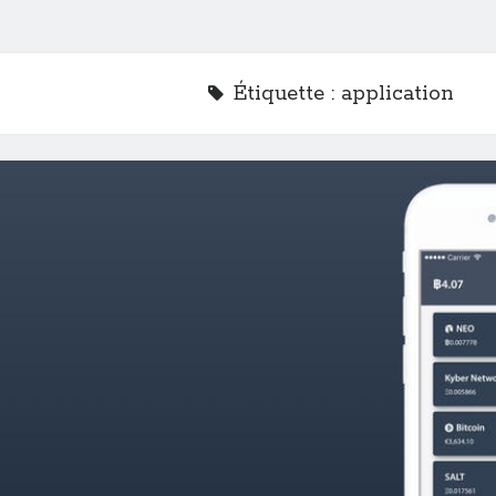
Étiquette :
application