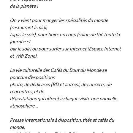
de la planète !
On y vient pour manger les spécialités du monde
(restaurant à midi,
tapas le soir), pour boire un coup (salon de thé toute la
journée et
bar le soir) ou pour surfer sur Internet (Espace Internet
et Wifi Zone).
La vie culturelle des Cafés du Bout du Monde se
ponctue d’expositions
photo, de dédicaces (BD et autres), de concerts, de
rencontres, et de
dégustations qui offrent à chaque visite une nouvelle
atmosphère…
Presse Internationale à disposition, thés et cafés du
monde,