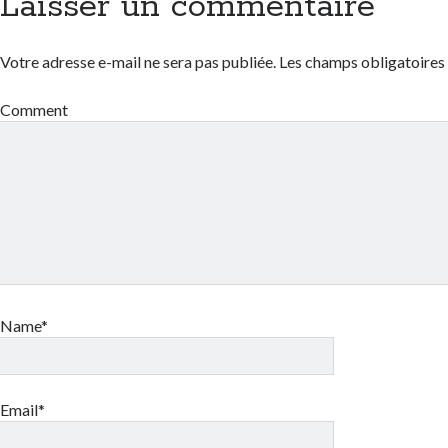
Laisser un commentaire
Votre adresse e-mail ne sera pas publiée.
Les champs obligatoires
Comment
Name*
Email*