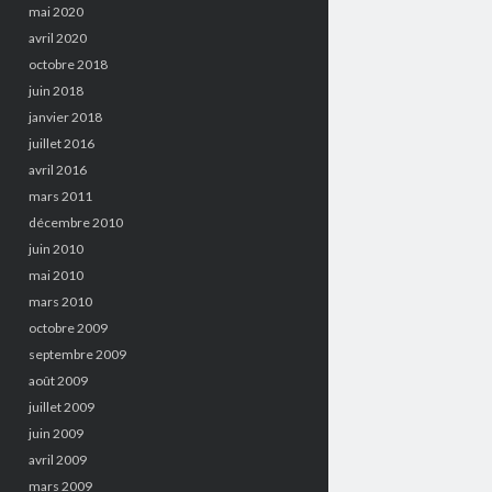
mai 2020
avril 2020
octobre 2018
juin 2018
janvier 2018
juillet 2016
avril 2016
mars 2011
décembre 2010
juin 2010
mai 2010
mars 2010
octobre 2009
septembre 2009
août 2009
juillet 2009
juin 2009
avril 2009
mars 2009