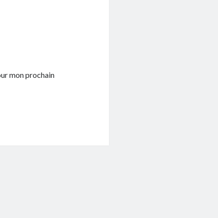
pour mon prochain