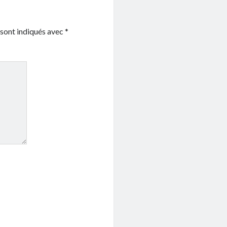
 sont indiqués avec
*