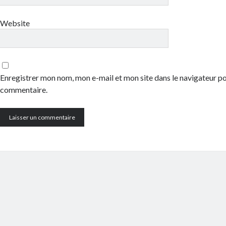
Website
Enregistrer mon nom, mon e-mail et mon site dans le navigateur 
commentaire.