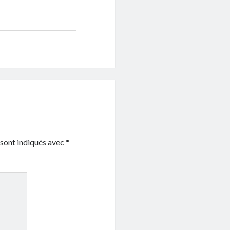
 sont indiqués avec
*