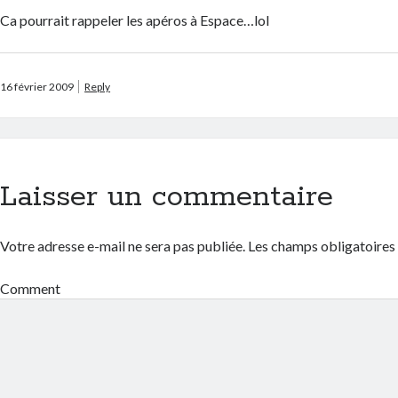
Ca pourrait rappeler les apéros à Espace…lol
16 février 2009
Reply
Laisser un commentaire
Votre adresse e-mail ne sera pas publiée.
Les champs obligatoires
Comment