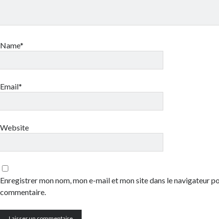
Name*
Email*
Website
Enregistrer mon nom, mon e-mail et mon site dans le navigateur 
commentaire.