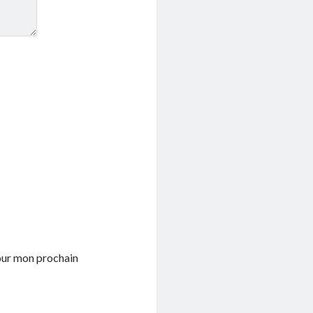
pour mon prochain