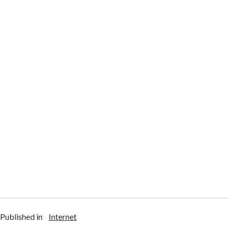
Published in
Internet