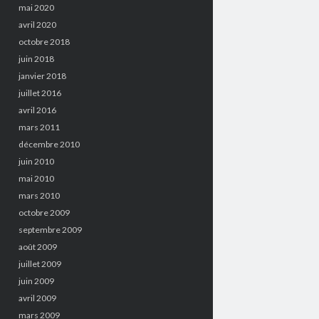
mai 2020
avril 2020
octobre 2018
juin 2018
janvier 2018
juillet 2016
avril 2016
mars 2011
décembre 2010
juin 2010
mai 2010
mars 2010
octobre 2009
septembre 2009
août 2009
juillet 2009
juin 2009
avril 2009
mars 2009