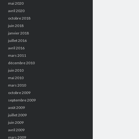
mai 2020
avril 2020
octobre 2018
juin 2018
janvier 2018
juillet 2016
avril 2016
mars 2011
décembre 2010
juin 2010
mai 2010
mars 2010
octobre 2009
septembre 2009
août 2009
juillet 2009
juin 2009
avril 2009
mars 2009