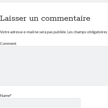
Laisser un commentaire
Votre adresse e-mail ne sera pas publiée.
Les champs obligatoires
Comment
Name*