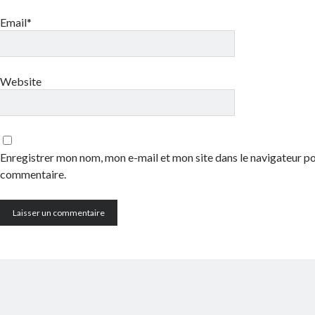
Email*
Website
Enregistrer mon nom, mon e-mail et mon site dans le navigateur 
commentaire.