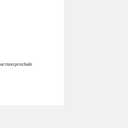
pour mon prochain