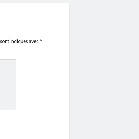
 sont indiqués avec
*