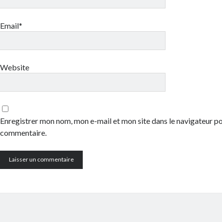
Email*
Website
Enregistrer mon nom, mon e-mail et mon site dans le navigateur 
commentaire.