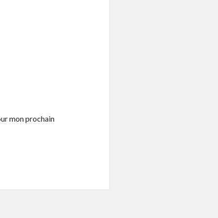
pour mon prochain