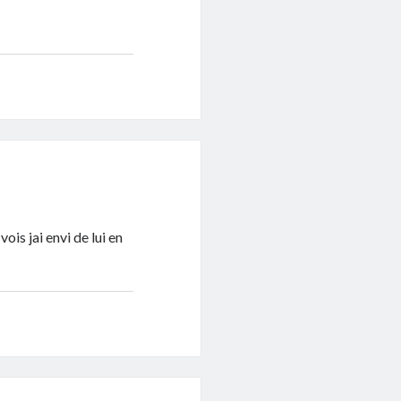
vois jai envi de lui en