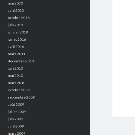
mai 2020
avril 2020
octobre 2018
juin 2018
janvier 2018
juillet 2016
avril 2016
mars 2011
décembre 2010
juin 2010
mai 2010
mars 2010
octobre 2009
septembre 2009
août 2009
juillet 2009
juin 2009
avril 2009
mars 2009