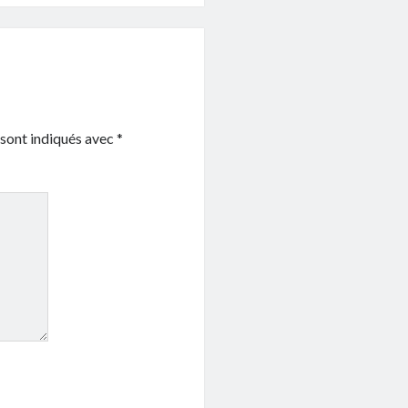
 sont indiqués avec
*