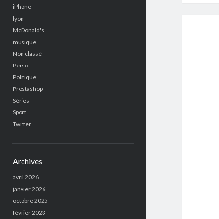
iPhone
lyon
McDonald's
musique
Non classé
Perso
Politique
Prestashop
Séries
Sport
Twitter
Archives
avril 2026
janvier 2026
octobre 2025
février 2023