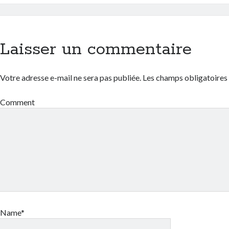
Laisser un commentaire
Votre adresse e-mail ne sera pas publiée.
Les champs obligatoires
Comment
Name*