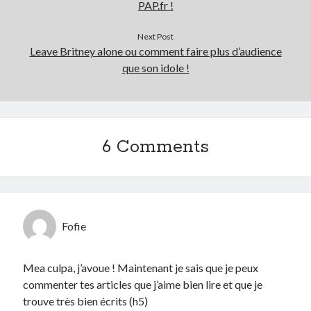
PAP.fr !
Next Post
Leave Britney alone ou comment faire plus d’audience
que son idole !
6 Comments
Fofie
Mea culpa, j’avoue ! Maintenant je sais que je peux
commenter tes articles que j’aime bien lire et que je
trouve très bien écrits (h5)