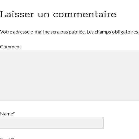
Laisser un commentaire
Votre adresse e-mail ne sera pas publiée.
Les champs obligatoires
Comment
Name*