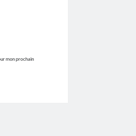
pour mon prochain