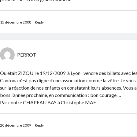
15 décembre 2008
Reply
PERROT
Où était ZIZOU, le 19/12/2009, à Lyon : vendre des billets avec le
Cantona n’est pas digne d’une association comme la vôtre. Je vous
sur la réaction de nos enfants en constatant leurs absences. Vous a
bons l’année prochaine, en communication : bon courage …
Par contre CHAPEAU BAS à Christophe MAE
20 décembre 2009
Reply