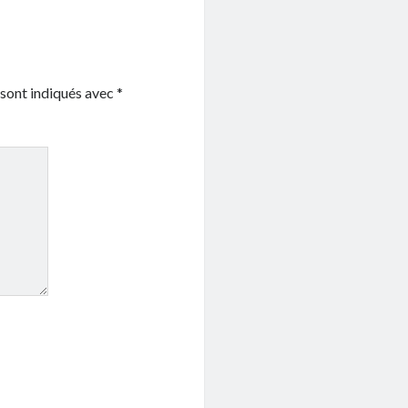
 sont indiqués avec
*