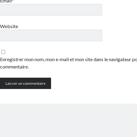
Email*
Website
Enregistrer mon nom, mon e-mail et mon site dans le navigateur 
commentaire.