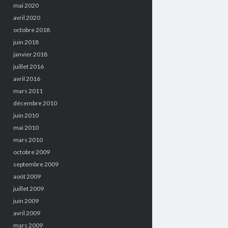
mai 2020
avril 2020
octobre 2018
juin 2018
janvier 2018
juillet 2016
avril 2016
mars 2011
décembre 2010
juin 2010
mai 2010
mars 2010
octobre 2009
septembre 2009
août 2009
juillet 2009
juin 2009
avril 2009
mars 2009