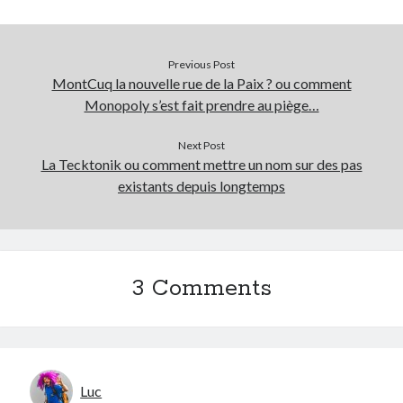
Previous Post
MontCuq la nouvelle rue de la Paix ? ou comment
Monopoly s’est fait prendre au piège…
Next Post
La Tecktonik ou comment mettre un nom sur des pas
existants depuis longtemps
3 Comments
Luc