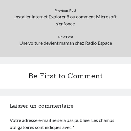
Previous Post
Installer Internet Explorer 8 ou comment Microsoft
s’enfonce
Next Post
Une voiture devient maman chez Radio Espace
Be First to Comment
Laisser un commentaire
Votre adresse e-mail ne sera pas publiée.
Les champs
obligatoires sont indiqués avec
*