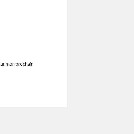
pour mon prochain