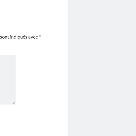
 sont indiqués avec
*