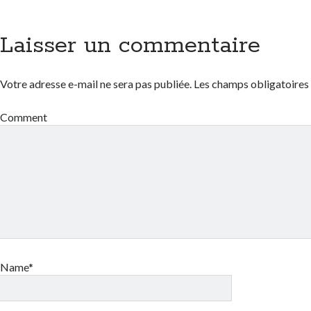
Laisser un commentaire
Votre adresse e-mail ne sera pas publiée.
Les champs obligatoires
Comment
Name*