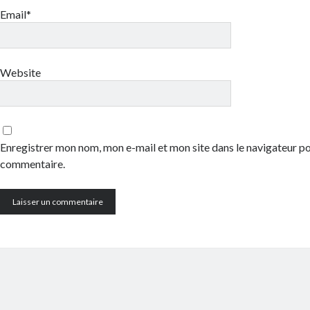
Email*
Website
Enregistrer mon nom, mon e-mail et mon site dans le navigateur 
commentaire.