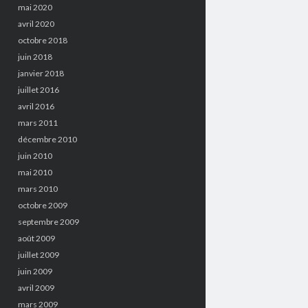
mai 2020
avril 2020
octobre 2018
juin 2018
janvier 2018
juillet 2016
avril 2016
mars 2011
décembre 2010
juin 2010
mai 2010
mars 2010
octobre 2009
septembre 2009
août 2009
juillet 2009
juin 2009
avril 2009
mars 2009