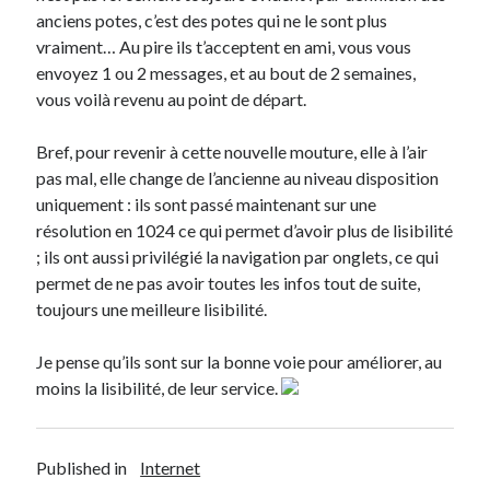
anciens potes, c’est des potes qui ne le sont plus
vraiment… Au pire ils t’acceptent en ami, vous vous
envoyez 1 ou 2 messages, et au bout de 2 semaines,
vous voilà revenu au point de départ.
Bref, pour revenir à cette nouvelle mouture, elle à l’air
pas mal, elle change de l’ancienne au niveau disposition
uniquement : ils sont passé maintenant sur une
résolution en 1024 ce qui permet d’avoir plus de lisibilité
; ils ont aussi privilégié la navigation par onglets, ce qui
permet de ne pas avoir toutes les infos tout de suite,
toujours une meilleure lisibilité.
Je pense qu’ils sont sur la bonne voie pour améliorer, au
moins la lisibilité, de leur service.
Published in
Internet