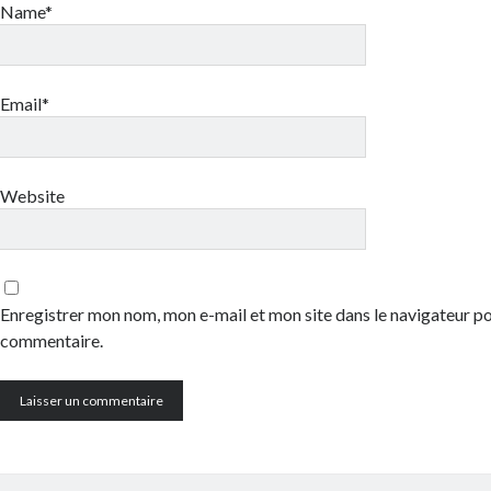
Name*
Email*
Website
Enregistrer mon nom, mon e-mail et mon site dans le navigateur 
commentaire.