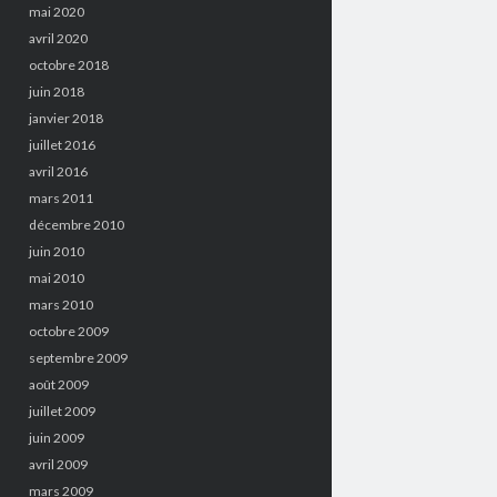
mai 2020
avril 2020
octobre 2018
juin 2018
janvier 2018
juillet 2016
avril 2016
mars 2011
décembre 2010
juin 2010
mai 2010
mars 2010
octobre 2009
septembre 2009
août 2009
juillet 2009
juin 2009
avril 2009
mars 2009