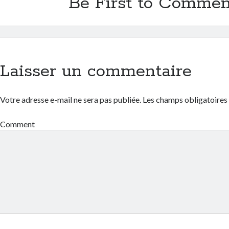
Be First to Commen
Laisser un commentaire
Votre adresse e-mail ne sera pas publiée.
Les champs obligatoires
Comment