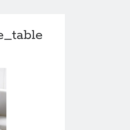
e_table