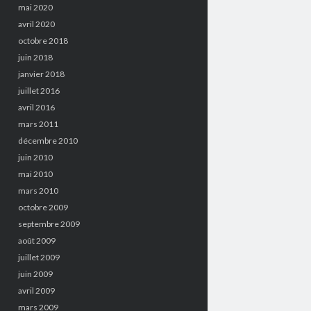
mai 2020
avril 2020
octobre 2018
juin 2018
janvier 2018
juillet 2016
avril 2016
mars 2011
décembre 2010
juin 2010
mai 2010
mars 2010
octobre 2009
septembre 2009
août 2009
juillet 2009
juin 2009
avril 2009
mars 2009